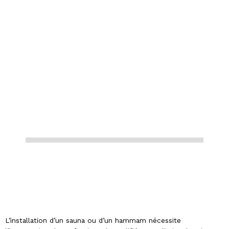
L’installation d’un sauna ou d’un hammam nécessite