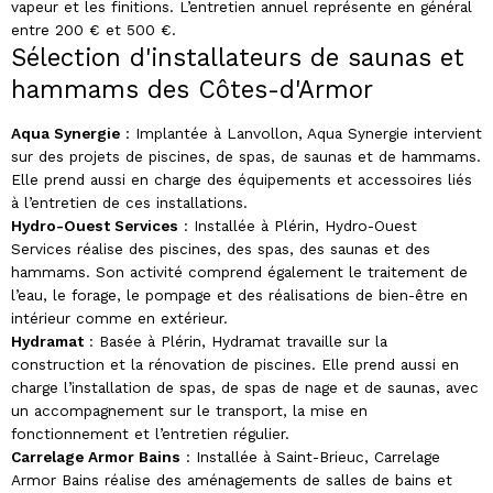
vapeur et les finitions. L’entretien annuel représente en général
entre 200 € et 500 €.
Sélection d'installateurs de saunas et
hammams des Côtes-d'Armor
Aqua Synergie
: Implantée à Lanvollon, Aqua Synergie intervient
sur des projets de piscines, de spas, de saunas et de hammams.
Elle prend aussi en charge des équipements et accessoires liés
à l’entretien de ces installations.
Hydro-Ouest Services
: Installée à Plérin, Hydro-Ouest
Services réalise des piscines, des spas, des saunas et des
hammams. Son activité comprend également le traitement de
l’eau, le forage, le pompage et des réalisations de bien-être en
intérieur comme en extérieur.
Hydramat
: Basée à Plérin, Hydramat travaille sur la
construction et la rénovation de piscines. Elle prend aussi en
charge l’installation de spas, de spas de nage et de saunas, avec
un accompagnement sur le transport, la mise en
fonctionnement et l’entretien régulier.
Carrelage Armor Bains
: Installée à Saint-Brieuc, Carrelage
Armor Bains réalise des aménagements de salles de bains et