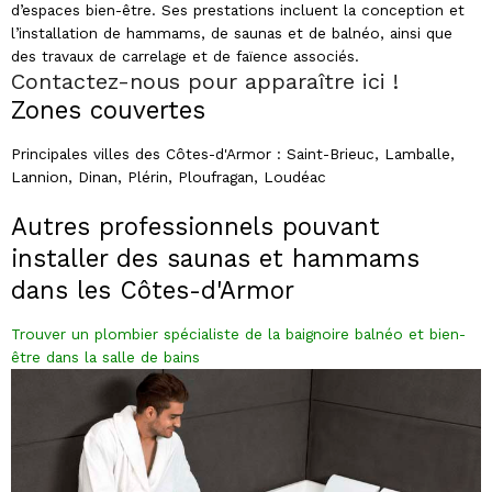
d’espaces bien-être. Ses prestations incluent la conception et
l’installation de hammams, de saunas et de balnéo, ainsi que
des travaux de carrelage et de faïence associés.
Contactez-nous pour apparaître ici !
Zones couvertes
Principales villes des Côtes-d'Armor : Saint-Brieuc, Lamballe,
Lannion, Dinan, Plérin, Ploufragan, Loudéac
Autres professionnels pouvant
installer des saunas et hammam
s
dans les Côtes-d'Armor
Trouver un plombier spécialiste de la baignoire balnéo et bien-
être dans la salle de bains