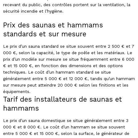
recevant du public, des contrôles portent sur la ventilation, la
sécurité incendie et l’hygiène.
Prix des saunas et hammams
standards et sur mesure
Le prix d’un sauna standard se situe souvent entre 2 500 € et 7
000 €, selon la capacité, le type de poêle et les matériaux. Le
prix d’un modèle sur mesure se situe fréquemment entre 6 000
€ et 15 000 €, en fonction des dimensions et des options
techniques. Le coût d’un hammam standard se situe
généralement entre 5 000 € et 12 000 €, tandis qu’un hammam
sur mesure peut atteindre 20 000 € selon les finitions et les
équipements.
Tarif des installateurs de saunas et
hammams
Le prix d’un sauna domestique se situe généralement entre 3
000 € et 8 000 €. Le coût d’un hammam se situe souvent
entre 5 000 € et 15 000 €, selon la surface, le générateur de