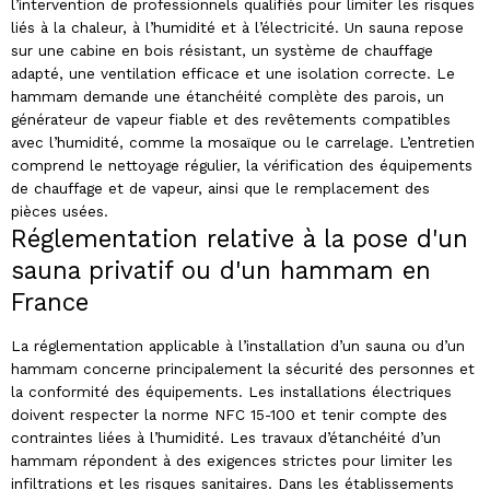
l’intervention de professionnels qualifiés pour limiter les risques
liés à la chaleur, à l’humidité et à l’électricité. Un sauna repose
sur une cabine en bois résistant, un système de chauffage
adapté, une ventilation efficace et une isolation correcte. Le
hammam demande une étanchéité complète des parois, un
générateur de vapeur fiable et des revêtements compatibles
avec l’humidité, comme la mosaïque ou le carrelage. L’entretien
comprend le nettoyage régulier, la vérification des équipements
de chauffage et de vapeur, ainsi que le remplacement des
pièces usées.
Réglementation relative à la pose d'un
sauna privatif ou d'un hammam en
France
La réglementation applicable à l’installation d’un sauna ou d’un
hammam concerne principalement la sécurité des personnes et
la conformité des équipements. Les installations électriques
doivent respecter la norme NFC 15-100 et tenir compte des
contraintes liées à l’humidité. Les travaux d’étanchéité d’un
hammam répondent à des exigences strictes pour limiter les
infiltrations et les risques sanitaires. Dans les établissements