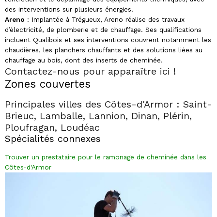
des interventions sur plusieurs énergies.
Areno
: Implantée à Trégueux, Areno réalise des travaux
d’électricité, de plomberie et de chauffage. Ses qualifications
incluent Qualibois et ses interventions couvrent notamment les
chaudières, les planchers chauffants et des solutions liées au
chauffage au bois, dont des inserts de cheminée.
Contactez-nous pour apparaître ici !
Zones couvertes
Principales villes des Côtes-d'Armor : Saint-
Brieuc, Lamballe, Lannion, Dinan, Plérin,
Ploufragan, Loudéac
Spécialités connexes
Trouver un prestataire pour le ramonage de cheminée dans les
Côtes-d'Armor