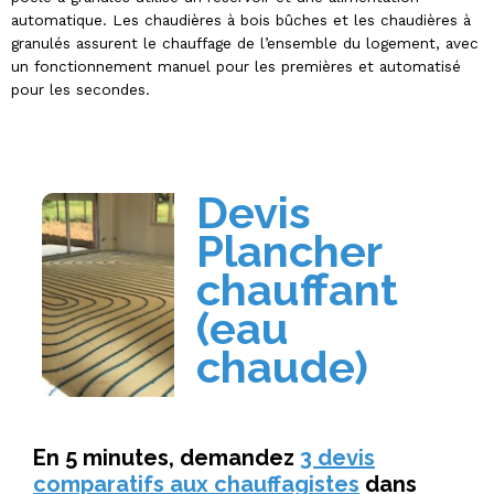
automatique. Les chaudières à bois bûches et les chaudières à
granulés assurent le chauffage de l’ensemble du logement, avec
un fonctionnement manuel pour les premières et automatisé
pour les secondes.