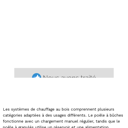
Les systèmes de chauffage au bois comprennent plusieurs
catégories adaptées à des usages différents. Le poêle à bûches
fonctionne avec un chargement manuel régulier, tandis que le
poêle à granulés utilise un réservoir et une alimentation