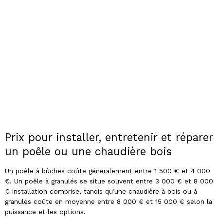
Prix pour installer, entretenir et réparer
un poêle ou une chaudière bois
Un poêle à bûches coûte généralement entre 1 500 € et 4 000
€. Un poêle à granulés se situe souvent entre 3 000 € et 8 000
€ installation comprise, tandis qu’une chaudière à bois ou à
granulés coûte en moyenne entre 8 000 € et 15 000 € selon la
puissance et les options.