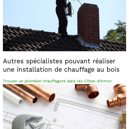
Autres spécialistes pouvant réaliser
une installation de chauffage au bois
Trouver un plombier-chauffagiste dans les Côtes-d'Armor