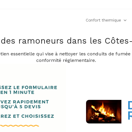
Confort thermique
 des ramoneurs dans les Côtes
ien essentielle qui vise à nettoyer les conduits de fumée
conformité réglementaire.