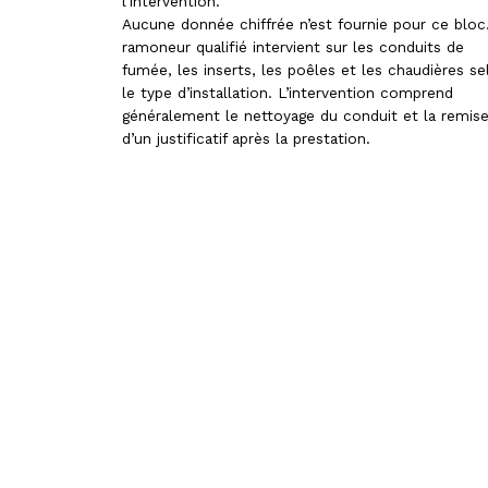
l’intervention.
Aucune donnée chiffrée n’est fournie pour ce bloc
ramoneur qualifié intervient sur les conduits de
fumée, les inserts, les poêles et les chaudières se
le type d’installation. L’intervention comprend
généralement le nettoyage du conduit et la remis
d’un justificatif après la prestation.