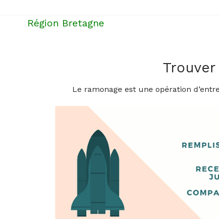
Région Bretagne
Trouver
Le ramonage est une opération d’entret