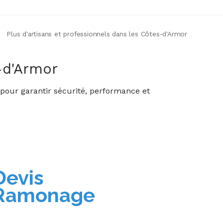
Plus d'artisans et professionnels dans les Côtes-d'Armor
-d'Armor
 pour garantir sécurité, performance et